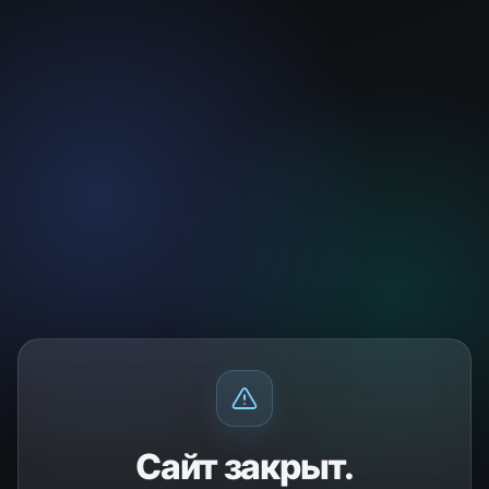
Сайт закрыт.