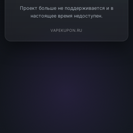
Проект больше не поддерживается и в
настоящее время недоступен.
VAPEKUPON.RU